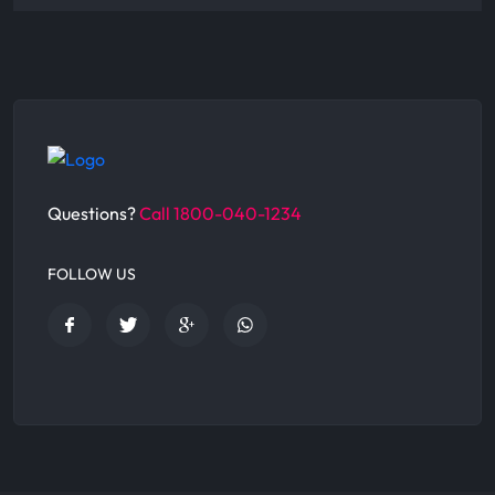
Questions?
Call 1800-040-1234
FOLLOW US