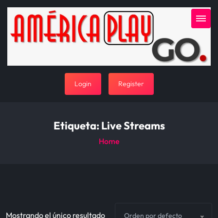
Login
Register
Etiqueta:
Live Streams
Home
Mostrando el único resultado
Orden por defecto