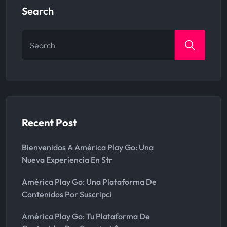
Search
Search
for:
Recent Post
Bienvenidos A América Play Go: Una
Nueva Experiencia En Str
América Play Go: Una Plataforma De
Contenidos Por Suscripci
América Play Go: Tu Plataforma De