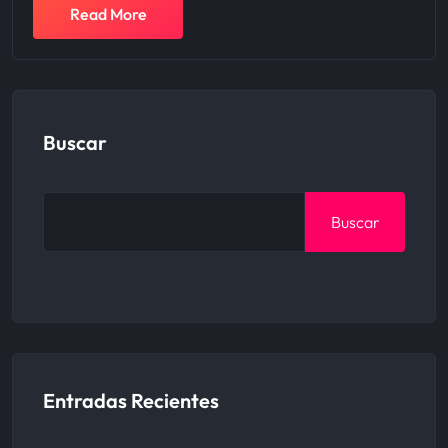
Read More
Buscar
Buscar
Entradas Recientes