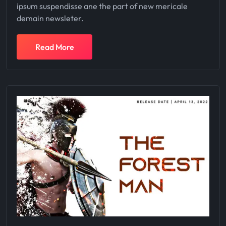
ipsum suspendisse ane the part of new mericale
demain newsleter.
Read More