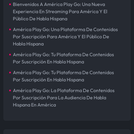
Bienvenidos A América Play Go: Una Nueva
Experiencia En Streaming Para América Y El
Público De Habla Hispana
América Play Go: Una Plataforma De Contenidos
Por Suscripción Para América Y El Público De
Habla Hispana
América Play Go: Tu Plataforma De Contenidos
Por Suscripción En Habla Hispana
América Play Go: Tu Plataforma De Contenidos
Por Suscripción En Habla Hispana
América Play Go: La Plataforma De Contenidos
Por Suscripción Para La Audiencia De Habla
Hispana En América