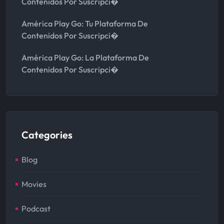
Contenidos Por Suscripci�
América Play Go: Tu Plataforma De
Contenidos Por Suscripci�
América Play Go: La Plataforma De
Contenidos Por Suscripci�
Categories
Blog
Movies
Podcast