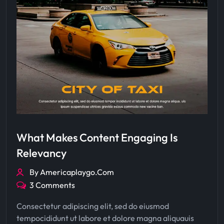
What Makes Content Engaging Is
Relevancy
By Americaplaygo.com
3 Comments
Consectetur adipiscing elit, sed do eiusmod
tempocididunt ut labore et dolore magna aliquauis