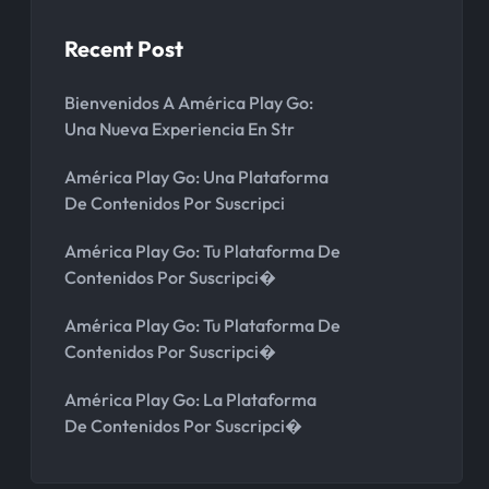
Recent Post
Bienvenidos A América Play Go:
Una Nueva Experiencia En Str
América Play Go: Una Plataforma
De Contenidos Por Suscripci
América Play Go: Tu Plataforma De
Contenidos Por Suscripci�
América Play Go: Tu Plataforma De
Contenidos Por Suscripci�
América Play Go: La Plataforma
De Contenidos Por Suscripci�