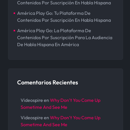
Contenidos Por Suscripción En Habla Hispana
América Play Go: Tu Plataforma De
Contenidos Por Suscripción En Habla Hispana
América Play Go: La Plataforma De
Contenidos Por Suscripción Para La Audiencia
De Habla Hispana En América
Comentarios Recientes
Videospire
en
Why Don’t You Come Up
Sometime And See Me
Videospire
en
Why Don’t You Come Up
Sometime And See Me