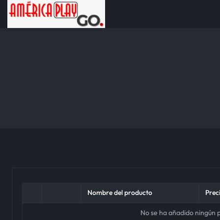
Nombre del producto
Preci
No se ha añadido ningún p