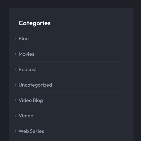
Categories
Blog
Movies
Podcast
Uncategorized
Video Blog
Vimeo
Web Series