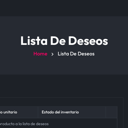
Lista De Deseos
Home
Lista De Deseos
o unitario
Estado del inventario
roducto a la lista de deseos