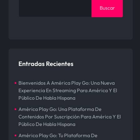
Buscar
Entradas Recientes
Bienvenidos A América Play Go: Una Nueva
Experiencia En Streaming Para América Y El
Público De Habla Hispana
América Play Go: Una Plataforma De
Contenidos Por Suscripción Para América Y El
Público De Habla Hispana
América Play Go: Tu Plataforma De