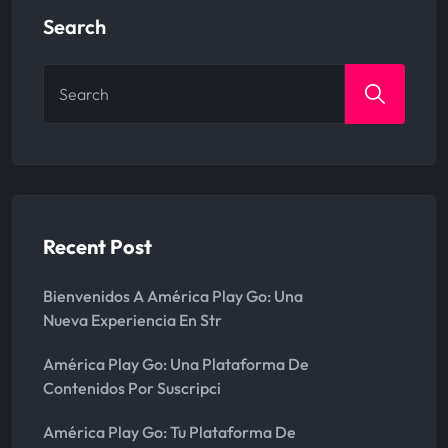
Search
Search
for:
Recent Post
Bienvenidos A América Play Go: Una
Nueva Experiencia En Str
América Play Go: Una Plataforma De
Contenidos Por Suscripci
América Play Go: Tu Plataforma De