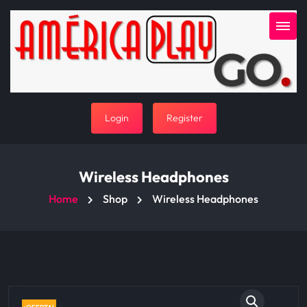
Login
Register
Wireless Headphones
Home
Shop
Wireless Headphones