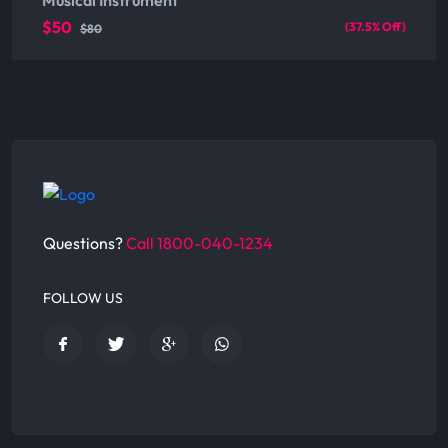
out
of
$50
(37.5% Off)
$80
5
Questions?
Call 1800-040-1234
FOLLOW US