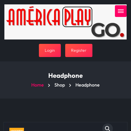
Login
Register
Headphone
Home
Shop
Headphone