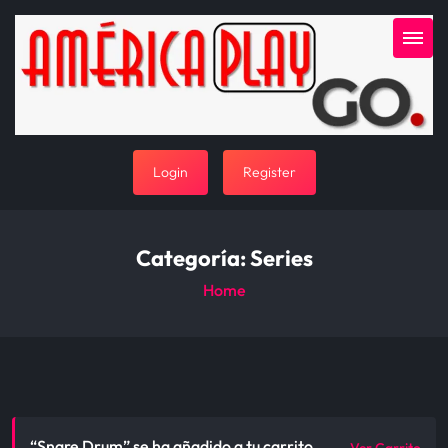
Login
Register
Categoría:
Series
Home
“Snare Drum” se ha añadido a tu carrito.
Ver Carrito