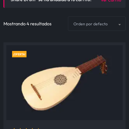
Mostrando 4 resultados
Orden por defecto
¡OFERTA!